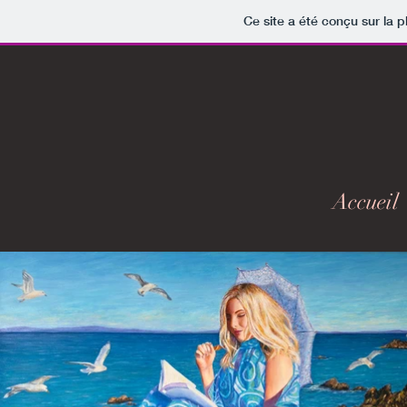
Ce site a été conçu sur la p
Accueil