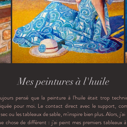
Mes peintures à l'huile
oujours pensé que la peinture à l'huile était trop techn
iquée pour moi. Le contact direct avec le support, co
 sec ou les tableaux de sable, m'inspire bien plus. Alors, j'ai
e chose de différent : j'ai peint mes premiers tableaux à 